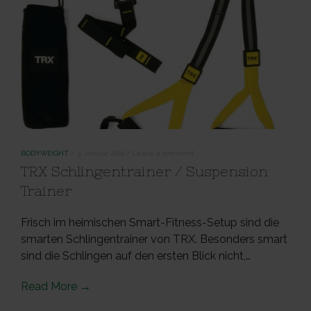
BODYWEIGHT
/
3. Januar 2022
/
Leave a comment
TRX Schlingentrainer / Suspension
Trainer
Frisch im heimischen Smart-Fitness-Setup sind die
smarten Schlingentrainer von TRX. Besonders smart
sind die Schlingen auf den ersten Blick nicht,…
Read More →