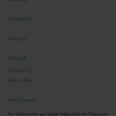
Schwimmen
Sonstiges
Springseil
Featured
Peloton Bike
Fitness Spiegel
Für Werbe-Links auf dieser Seite zahlt der Shop oder